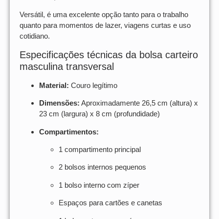
Versátil, é uma excelente opção tanto para o trabalho
quanto para momentos de lazer, viagens curtas e uso
cotidiano.
Especificações técnicas da bolsa carteiro
masculina transversal
Material:
Couro legítimo
Dimensões:
Aproximadamente 26,5 cm (altura) x
23 cm (largura) x 8 cm (profundidade)
Compartimentos:
1 compartimento principal
2 bolsos internos pequenos
1 bolso interno com zíper
Espaços para cartões e canetas