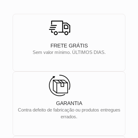
FRETE GRÁTIS
Sem valor mínimo. ÚLTIMOS DIAS.
GARANTIA
Contra defeito de fabricação ou produtos entregues
errados.