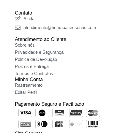
Contato
Ajuda
atendimento@homaoacessorios.com
Atendimento ao Cliente
Sobre nós
Privacidade e Segurança
Política de Devolução
Prazos e Entrega
Termos e Contratos
Minha Conta
Rastreamento
Editar Perfil
Pagamento Seguro e Facilitado