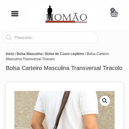
0
Início
/
Bolsa Masculina
/
Bolsa de Couro Legítimo
/ Bolsa Carteiro
Masculina Transversal Tiracolo
Bolsa Carteiro Masculina Transversal Tiracolo