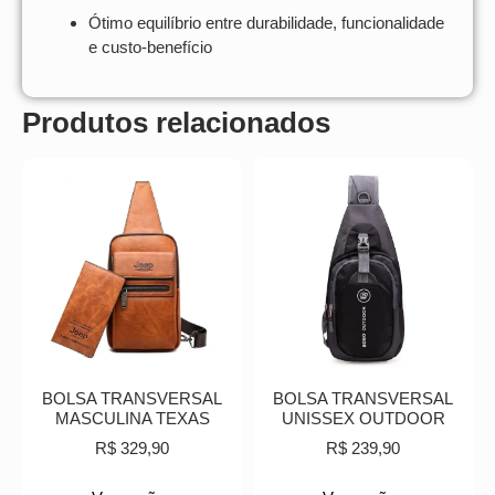
Ótimo equilíbrio entre durabilidade, funcionalidade
e custo-benefício
Produtos relacionados
BOLSA TRANSVERSAL
BOLSA TRANSVERSAL
MASCULINA TEXAS
UNISSEX OUTDOOR
R$
329,90
R$
239,90