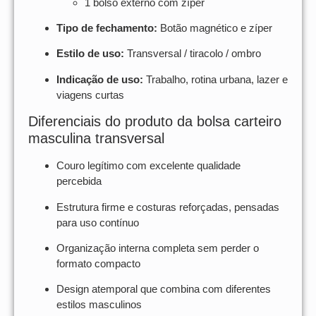
1 bolso externo com zíper
Tipo de fechamento:
Botão magnético e zíper
Estilo de uso:
Transversal / tiracolo / ombro
Indicação de uso:
Trabalho, rotina urbana, lazer e
viagens curtas
Diferenciais do produto da bolsa carteiro
masculina transversal
Couro legítimo com excelente qualidade
percebida
Estrutura firme e costuras reforçadas, pensadas
para uso contínuo
Organização interna completa sem perder o
formato compacto
Design atemporal que combina com diferentes
estilos masculinos