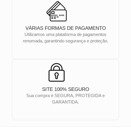
VÁRIAS FORMAS DE PAGAMENTO
Utilizamos uma plataforma de pagamentos
renomada, garantindo segurança e proteção.
SITE 100% SEGURO
Sua compra é SEGURA, PROTEGIDA e
GARANTIDA.