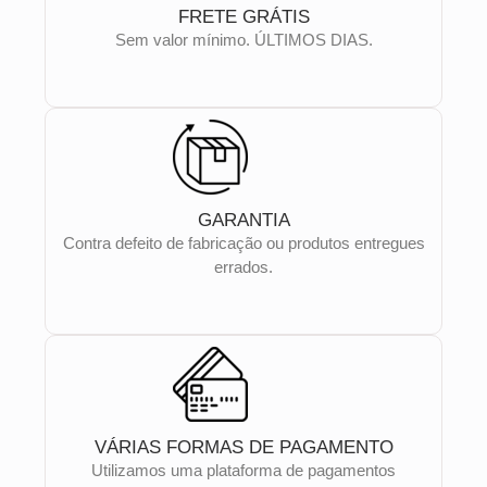
FRETE GRÁTIS
Sem valor mínimo. ÚLTIMOS DIAS.
GARANTIA
Contra defeito de fabricação ou produtos entregues
errados.
VÁRIAS FORMAS DE PAGAMENTO
Utilizamos uma plataforma de pagamentos