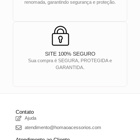
renomada, garantindo segurança e proteção.
SITE 100% SEGURO
Sua compra é SEGURA, PROTEGIDA e
GARANTIDA.
Contato
Ajuda
atendimento@homaoacessorios.com
Atendimento ao Cliente