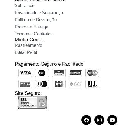
Sobre nós
Privacidade e Segurança
Política de Devolução
Prazos e Entrega
Termos e Contratos
Minha Conta
Rastreamento
Editar Perfil
Pagamento Seguro e Facilitado
Site Seguro: