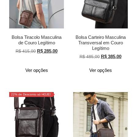
Bolsa Tiracolo Masculina
Bolsa Carteiro Masculina
de Couro Legítimo
Transversal em Couro
Legítimo
R$
285,00
R$
415,00
R$
385,00
R$
485,00
Ver opções
Ver opções
22% de Desconto só HOJE!