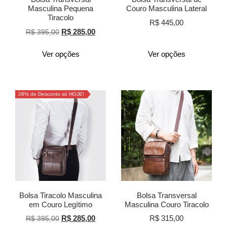
Masculina Pequena
Couro Masculina Lateral
Tiracolo
R$
445,00
R$
285,00
R$
395,00
Ver opções
Ver opções
28% de Desconto só HOJE!
Bolsa Tiracolo Masculina
Bolsa Transversal
em Couro Legítimo
Masculina Couro Tiracolo
R$
285,00
R$
315,00
R$
395,00