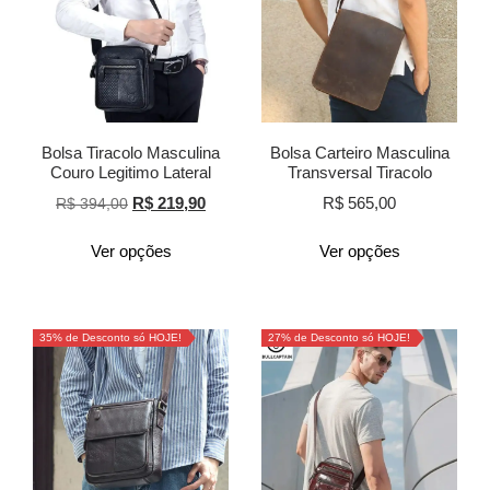
Bolsa Tiracolo Masculina
Bolsa Carteiro Masculina
Couro Legitimo Lateral
Transversal Tiracolo
R$
219,90
R$
565,00
R$
394,00
Ver opções
Ver opções
35% de Desconto só HOJE!
27% de Desconto só HOJE!