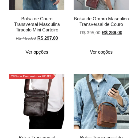
Bolsa de Couro
Bolsa de Ombro Masculino
Transversal Masculina
Transversal de Couro
Tiracolo Mini Carteiro
R$
289,00
R$
395,00
R$
297,00
R$
455,00
Ver opções
Ver opções
28% de Desconto só HOJE!
Bolsa Transversal
Bolsa Transversal de