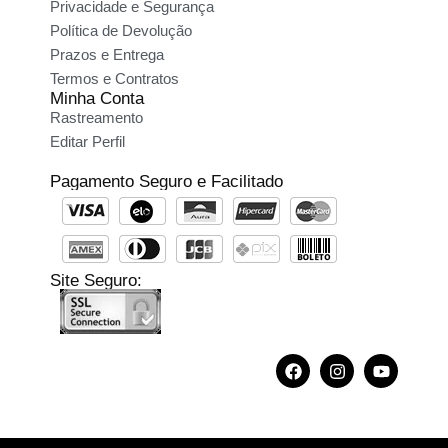
Privacidade e Segurança
Política de Devolução
Prazos e Entrega
Termos e Contratos
Minha Conta
Rastreamento
Editar Perfil
Pagamento Seguro e Facilitado
Site Seguro: