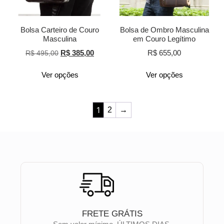
Bolsa Carteiro de Couro
Bolsa de Ombro Masculina
Masculina
em Couro Legítimo
R$
385,00
R$
655,00
R$
495,00
Ver opções
Ver opções
1
2
→
FRETE GRÁTIS