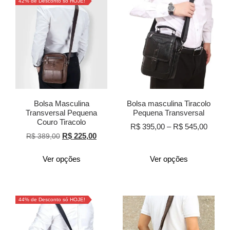
42% de Desconto só HOJE!
Bolsa Masculina
Bolsa masculina Tiracolo
Transversal Pequena
Pequena Transversal
Couro Tiracolo
R$
395,00
–
R$
545,00
R$
225,00
R$
389,00
Ver opções
Ver opções
44% de Desconto só HOJE!