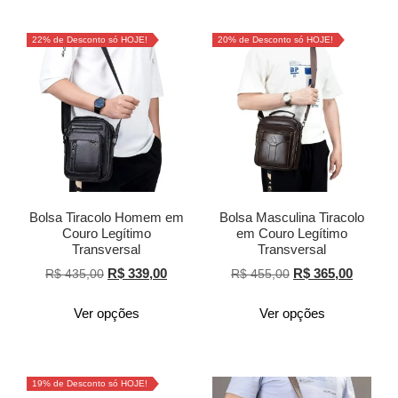
22% de Desconto só HOJE!
20% de Desconto só HOJE!
Bolsa Tiracolo Homem em
Bolsa Masculina Tiracolo
Couro Legítimo
em Couro Legítimo
Transversal
Transversal
R$
339,00
R$
365,00
R$
435,00
R$
455,00
Ver opções
Ver opções
19% de Desconto só HOJE!