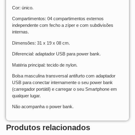
Cor: único.
Compartimentos: 04 compartimentos externos
independente com fecho a zíper e com subdivisões
internas.
Dimensões: 31 x 19 x 08 cm.
Diferencial: adaptador USB para power bank.
Matéria principal: tecido de nylon.
Bolsa masculina transversal antifurto com adaptador
USB para conectar internamente o seu power bank
(carregador portátil) e carregar o seu Smartphone em
qualquer lugar.
Não acompanha o power bank.
Produtos relacionados