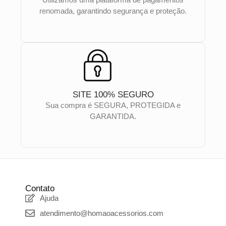
renomada, garantindo segurança e proteção.
SITE 100% SEGURO
Sua compra é SEGURA, PROTEGIDA e
GARANTIDA.
Contato
Ajuda
atendimento@homaoacessorios.com