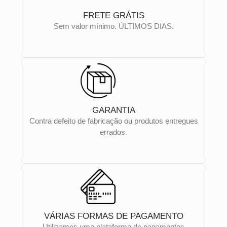
FRETE GRÁTIS
Sem valor mínimo. ÚLTIMOS DIAS.
GARANTIA
Contra defeito de fabricação ou produtos entregues
errados.
VÁRIAS FORMAS DE PAGAMENTO
Utilizamos uma plataforma de pagamentos