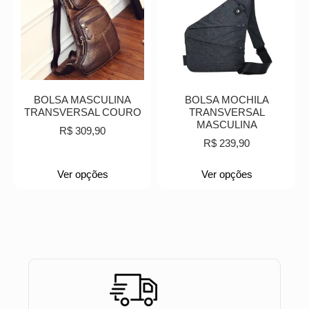
BOLSA MASCULINA
BOLSA MOCHILA
TRANSVERSAL COURO
TRANSVERSAL
MASCULINA
R$
309,90
R$
239,90
Ver opções
Ver opções