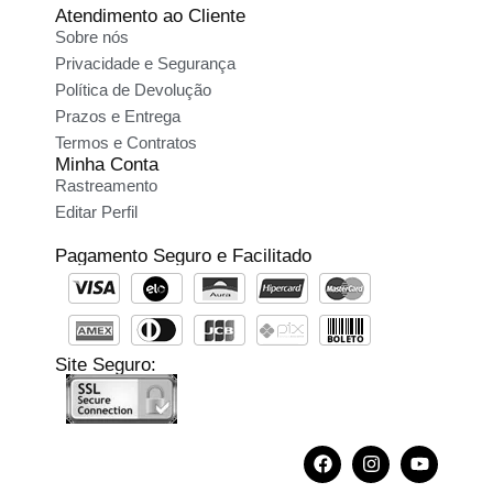
Atendimento ao Cliente
Sobre nós
Privacidade e Segurança
Política de Devolução
Prazos e Entrega
Termos e Contratos
Minha Conta
Rastreamento
Editar Perfil
Pagamento Seguro e Facilitado
Site Seguro: