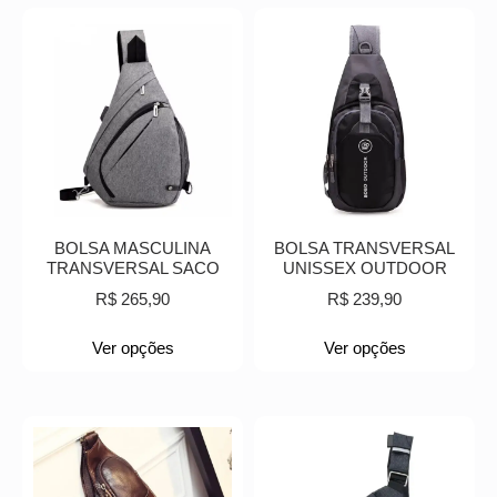
BOLSA MASCULINA
BOLSA TRANSVERSAL
TRANSVERSAL SACO
UNISSEX OUTDOOR
R$
265,90
R$
239,90
Ver opções
Ver opções