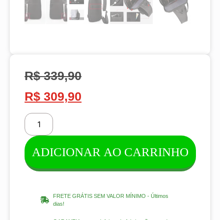
R$
339,90
R$
309,90
ADICIONAR AO CARRINHO
FRETE GRÁTIS SEM VALOR MÍNIMO - Últimos
dias!