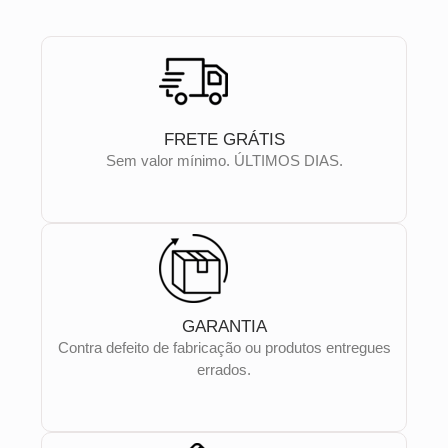
FRETE GRÁTIS
Sem valor mínimo. ÚLTIMOS DIAS.
GARANTIA
Contra defeito de fabricação ou produtos entregues
errados.