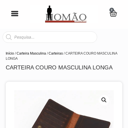
0
Início
/
Carteira Masculina
/
Carteiras
/ CARTEIRA COURO MASCULINA
LONGA
CARTEIRA COURO MASCULINA LONGA