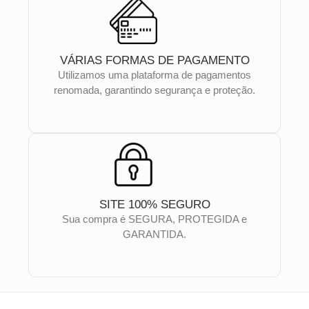
VÁRIAS FORMAS DE PAGAMENTO
Utilizamos uma plataforma de pagamentos
renomada, garantindo segurança e proteção.
SITE 100% SEGURO
Sua compra é SEGURA, PROTEGIDA e
GARANTIDA.