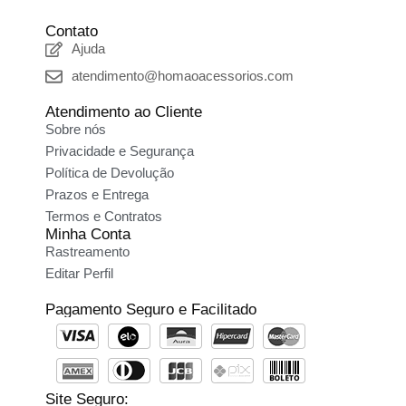
Contato
Ajuda
atendimento@homaoacessorios.com
Atendimento ao Cliente
Sobre nós
Privacidade e Segurança
Política de Devolução
Prazos e Entrega
Termos e Contratos
Minha Conta
Rastreamento
Editar Perfil
Pagamento Seguro e Facilitado
Site Seguro: