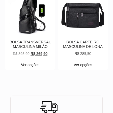
BOLSA TRANSVERSAL
BOLSA CARTEIRO
MASCULINA MILÃO
MASCULINA DE LONA
R$
269,90
R$
289,90
R$
395,90
Ver opções
Ver opções