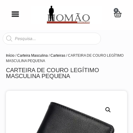
0
Início
/
Carteira Masculina
/
Carteiras
/ CARTEIRA DE COURO LEGÍTIMO
MASCULINA PEQUENA
CARTEIRA DE COURO LEGÍTIMO
MASCULINA PEQUENA