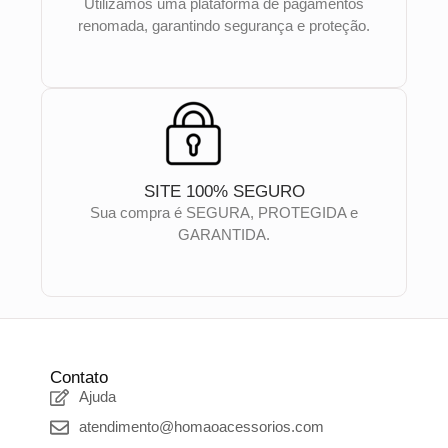
Utilizamos uma plataforma de pagamentos
renomada, garantindo segurança e proteção.
SITE 100% SEGURO
Sua compra é SEGURA, PROTEGIDA e
GARANTIDA.
Contato
Ajuda
atendimento@homaoacessorios.com