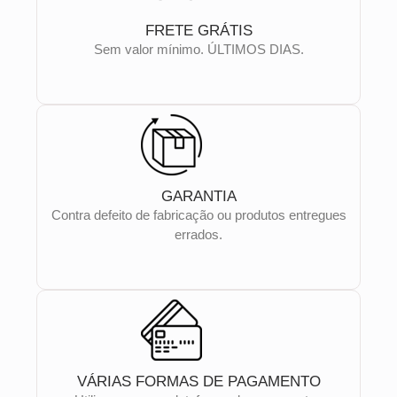
FRETE GRÁTIS
Sem valor mínimo. ÚLTIMOS DIAS.
GARANTIA
Contra defeito de fabricação ou produtos entregues
errados.
VÁRIAS FORMAS DE PAGAMENTO