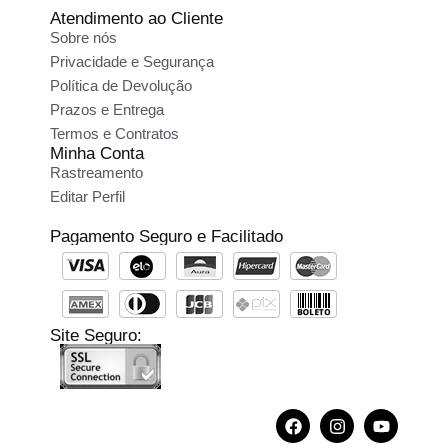
Atendimento ao Cliente
Sobre nós
Privacidade e Segurança
Política de Devolução
Prazos e Entrega
Termos e Contratos
Minha Conta
Rastreamento
Editar Perfil
Pagamento Seguro e Facilitado
Site Seguro: