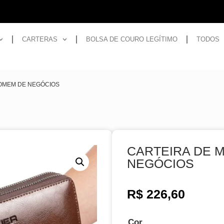
CARTERAS
BOLSA DE COURO LEGÍTIMO
TODOS
HOMEM DE NEGÓCIOS
CARTEIRA DE 
NEGÓCIOS
R$
226,60
Cor