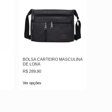
BOLSA CARTEIRO MASCULINA
DE LONA
R$
289,90
Ver opções