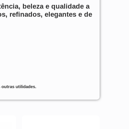
tência, beleza e qualidade a
s, refinados, elegantes e de
outras utilidades.