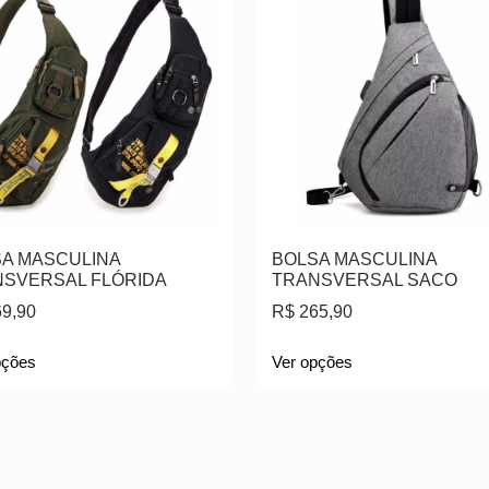
A MASCULINA
BOLSA MASCULINA
SVERSAL FLÓRIDA
TRANSVERSAL SACO
9,90
R$
265,90
pções
Ver opções