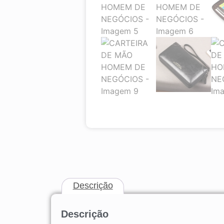
Descrição
Descrição