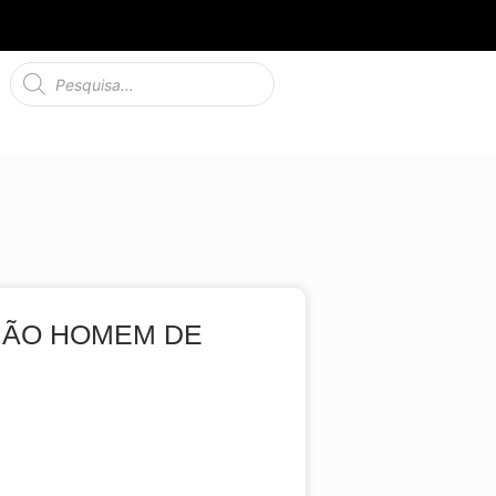
MÃO HOMEM DE