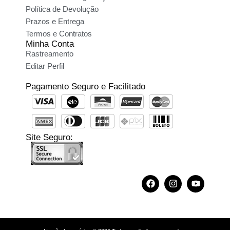
Política de Devolução
Prazos e Entrega
Termos e Contratos
Minha Conta
Rastreamento
Editar Perfil
Pagamento Seguro e Facilitado
Site Seguro: