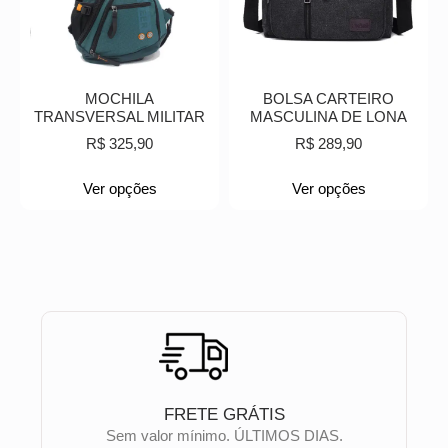
MOCHILA
BOLSA CARTEIRO
TRANSVERSAL MILITAR
MASCULINA DE LONA
R$
325,90
R$
289,90
Ver opções
Ver opções
FRETE GRÁTIS
Sem valor mínimo. ÚLTIMOS DIAS.