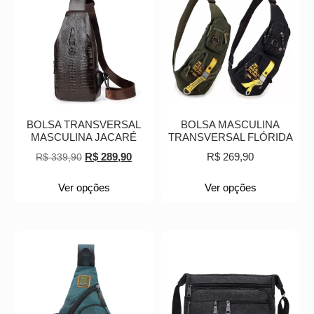
BOLSA TRANSVERSAL
BOLSA MASCULINA
MASCULINA JACARÉ
TRANSVERSAL FLÓRIDA
R$
289,90
R$
269,90
R$
339,90
Ver opções
Ver opções