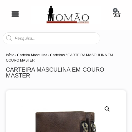
0
Início
/
Carteira Masculina
/
Carteiras
/ CARTEIRA MASCULINA EM
COURO MASTER
CARTEIRA MASCULINA EM COURO
MASTER