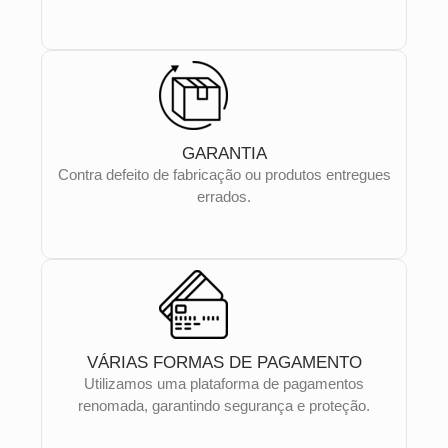
GARANTIA
Contra defeito de fabricação ou produtos entregues
errados.
VÁRIAS FORMAS DE PAGAMENTO
Utilizamos uma plataforma de pagamentos
renomada, garantindo segurança e proteção.