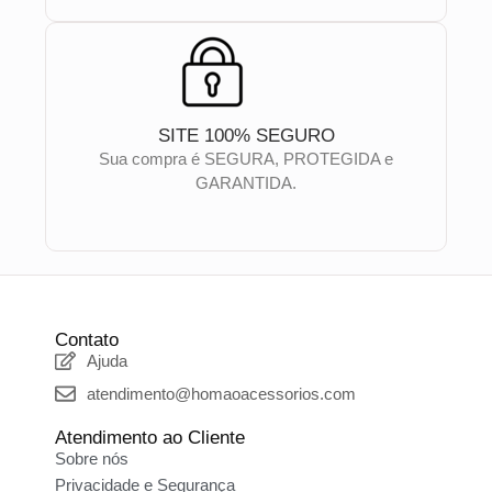
SITE 100% SEGURO
Sua compra é SEGURA, PROTEGIDA e
GARANTIDA.
Contato
Ajuda
atendimento@homaoacessorios.com
Atendimento ao Cliente
Sobre nós
Privacidade e Segurança